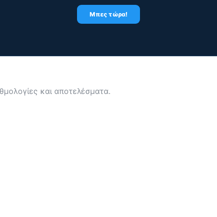
Μπες τώρα!
αθμολογίες και αποτελέσματα.