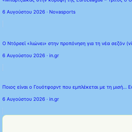
6 Αυγούστου 2026
·
Novasports
Ο Ντόρσεϊ «λιώνει» στην προπόνηση για τη νέα σεζόν (vi
6 Αυγούστου 2026
·
in.gr
Ποιος είναι ο Γουότφορντ που εμπλέκεται με τη μισή… E
6 Αυγούστου 2026
·
in.gr