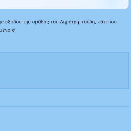
 εξόδου της ομάδας του Δημήτρη Ιτούδη, κάτι που
μενα σ