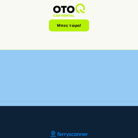
Μπες τώρα!