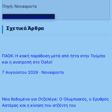
Πηγή:
Novasports
Άνοιγμα στο
Novasports
↗
Σχετικά Άρθρα
ΠΑΟΚ: Η κακή παράδοση μετά από ήττα στην Τούμπα
και η ανατροπή στο Όσλο!
7 Αυγούστου 2026
·
Novasports
Νέα δεδομένα για Οτζελέγιε: Ο Ολυμπιακός, ο Ερυθρός
Αστέρας και η κίνηση του ατζέντη του