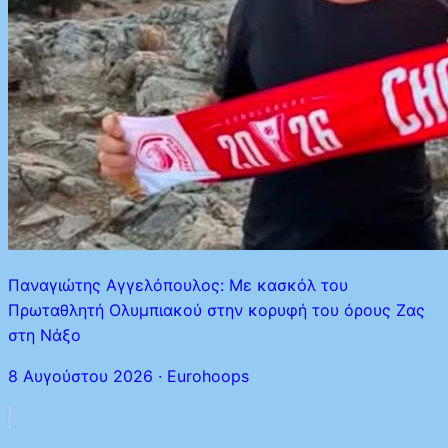
Παναγιώτης Αγγελόπουλος: Με κασκόλ του
Πρωταθλητή Ολυμπιακού στην κορυφή του όρους Ζας
στη Νάξο
8 Αυγούστου 2026
·
Eurohoops