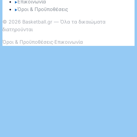
Επικοινωνία
▶
Όροι & Προϋποθέσεις
▶
©
2026
Basketball.gr — Όλα τα δικαιώματα
διατηρούνται
Όροι & Προϋποθέσεις
·
Επικοινωνία