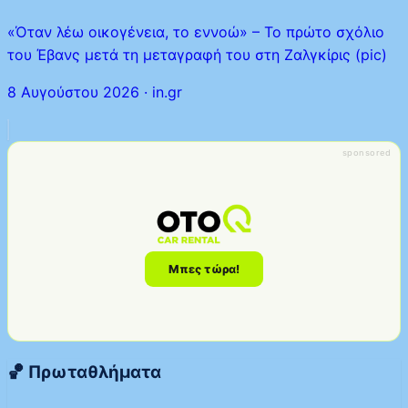
«Όταν λέω οικογένεια, το εννοώ» – Το πρώτο σχόλιο
του Έβανς μετά τη μεταγραφή του στη Ζαλγκίρις (pic)
8 Αυγούστου 2026
·
in.gr
sponsored
Μπες τώρα!
🏀 Πρωταθλήματα